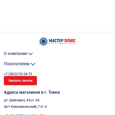
О компании
Покупателям
+7 (3822) 52-34-73
Заказать звонок
Адреса магазинов в г. Томск
ул. Шевченко, 44 ст. 46
пр-т Комсомольский, 7 ст. 6