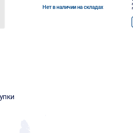
Нет в наличии на складах
упки