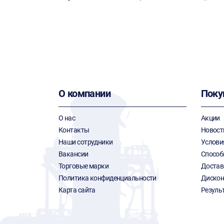
О компании
Поку
О нас
Акции
Контакты
Новост
Наши сотрудники
Услови
Вакансии
Способ
Торговые марки
Достав
Политика конфиденциальности
Дискон
Карта сайта
Резуль