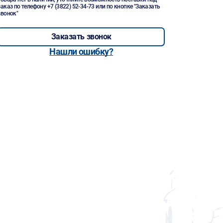
заказ по телефону
+7 (3822) 52-34-73
или по кнопке "Заказать
звонок"
Заказать звонок
Нашли ошибку?