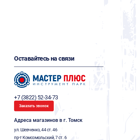
Оставайтесь на связи
+7 (3822) 52-34-73
Заказать звонок
Адреса магазинов в г. Томск
ул. Шевченко, 44 ст. 46
пр-т Комсомольский, 7 ст. 6