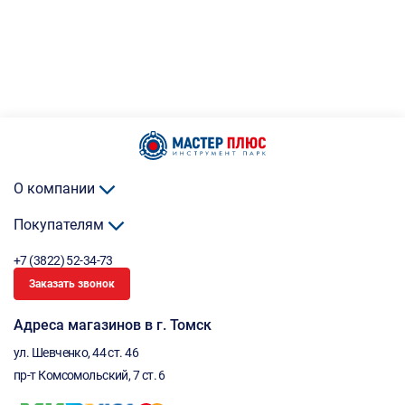
О компании
Покупателям
+7 (3822) 52-34-73
Заказать звонок
Адреса магазинов в г. Томск
ул. Шевченко, 44 ст. 46
пр-т Комсомольский, 7 ст. 6