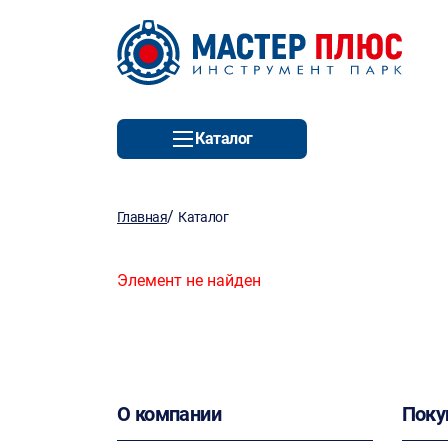
Каталог
/
Главная
Каталог
Элемент не найден
О компании
Поку