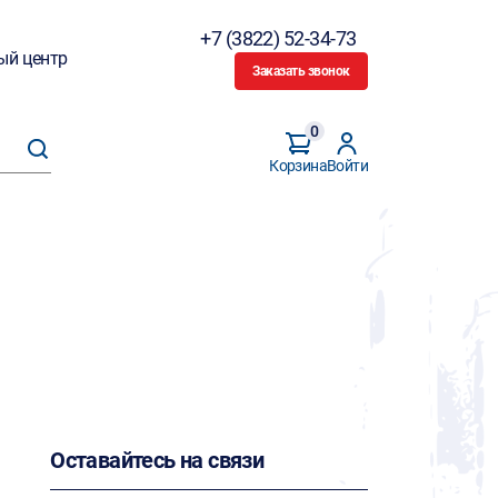
+7 (3822) 52-34-73
ый центр
Заказать звонок
0
Корзина
Войти
Оставайтесь на связи