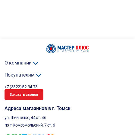
О компании
Покупателям
+7 (3822) 52-34-73
Заказать звонок
Адреса магазинов в г. Томск
ул. Шевченко, 44 ст. 46
пр-т Комсомольский, 7 ст. 6