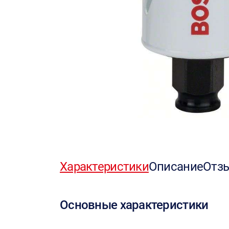
Характеристики
Описание
Отз
Основные характеристики