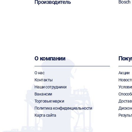
Производитель
Bosch
О компании
Поку
О нас
Акции
Контакты
Новост
Наши сотрудники
Услови
Вакансии
Способ
Торговые марки
Достав
Политика конфиденциальности
Дискон
Карта сайта
Резуль