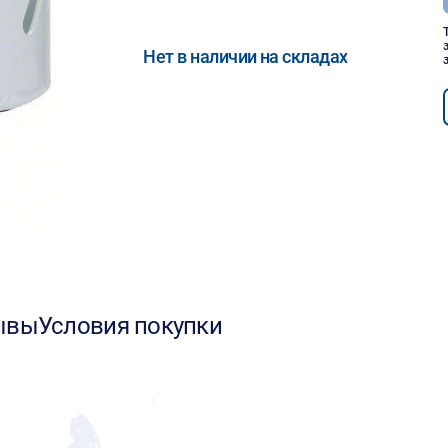
Нет в наличии на складах
ывы
Условия покупки