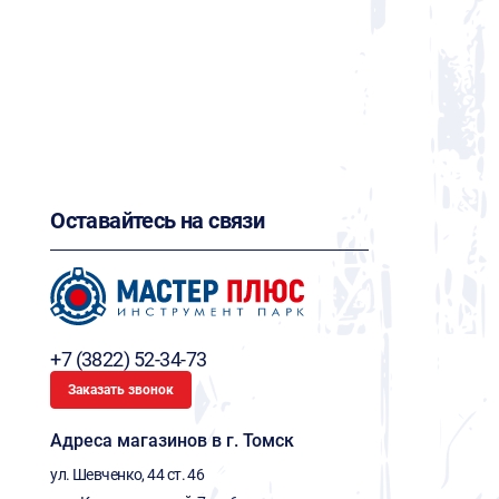
Оставайтесь на связи
+7 (3822) 52-34-73
Заказать звонок
Адреса магазинов в г. Томск
ул. Шевченко, 44 ст. 46