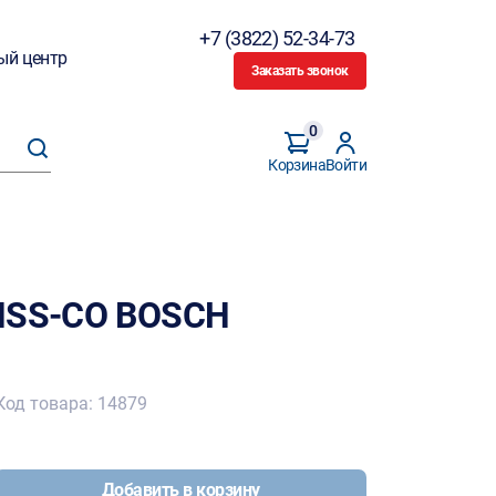
+7 (3822) 52-34-73
ый центр
Заказать звонок
0
Корзина
Войти
 HSS-CO BOSCH
Код товара: 14879
Добавить в корзину