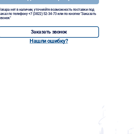
Товара нет в наличии, уточняйте возможность поставки под
заказ по телефону
+7 (3822) 52-34-73
или по кнопке "Заказать
звонок"
Заказать звонок
Нашли ошибку?