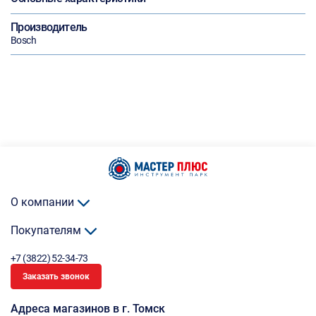
Производитель
Bosch
О компании
Покупателям
+7 (3822) 52-34-73
Заказать звонок
Адреса магазинов в г. Томск