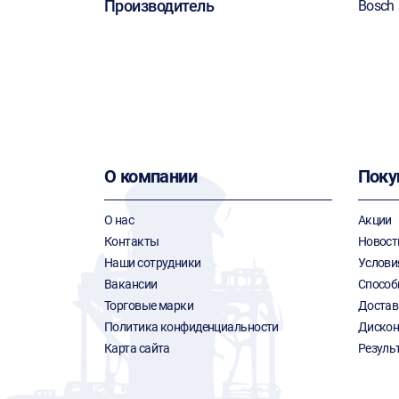
Производитель
Bosch
О компании
Поку
О нас
Акции
Контакты
Новост
Наши сотрудники
Услови
Вакансии
Способ
Торговые марки
Достав
Политика конфиденциальности
Дискон
Карта сайта
Резуль