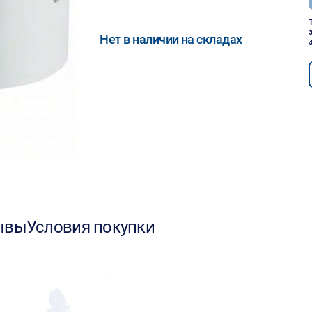
Нет в наличии на складах
ывы
Условия покупки