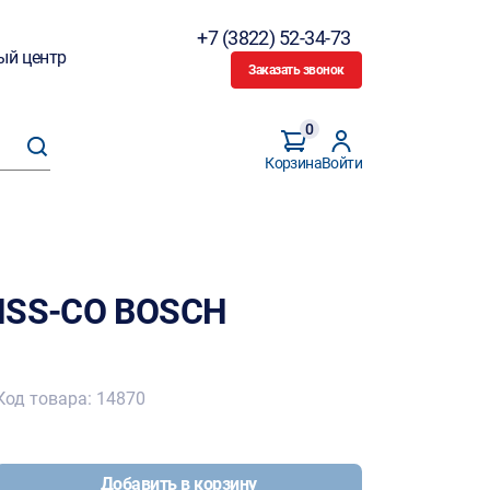
+7 (3822) 52-34-73
ый центр
Заказать звонок
0
Корзина
Войти
 HSS-CO BOSCH
Код товара: 14870
Добавить в корзину