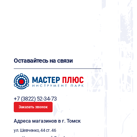
Оставайтесь на связи
+7 (3822) 52-34-73
Заказать звонок
Адреса магазинов в г. Томск
ул. Шевченко, 44 ст. 46