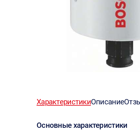
Характеристики
Описание
Отз
Основные характеристики