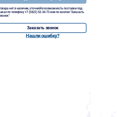
Товара нет в наличии, уточняйте возможность поставки под
заказ по телефону
+7 (3822) 52-34-73
или по кнопке "Заказать
звонок"
Заказать звонок
Нашли ошибку?