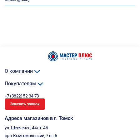
О компании
Покупателям
+7 (3822) 52-34-73
Заказать звонок
Адреса магазинов в г. Томск
ул. Шевченко, 44 ст. 46
пр-т Комсомольский, 7 ст. 6