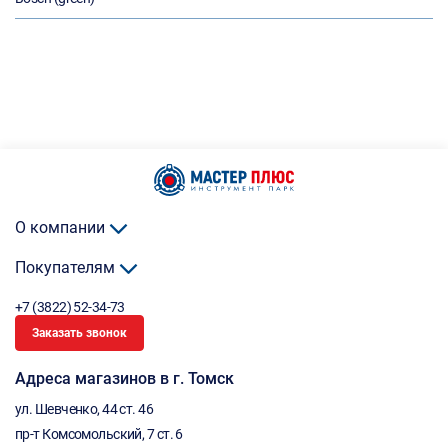
О компании
Покупателям
+7 (3822) 52-34-73
Заказать звонок
Адреса магазинов в г. Томск
ул. Шевченко, 44 ст. 46
пр-т Комсомольский, 7 ст. 6