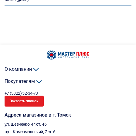
О компании
Покупателям
+7 (3822) 52-34-73
Заказать звонок
Адреса магазинов в г. Томск
ул. Шевченко, 44 ст. 46
пр-т Комсомольский, 7 ст. 6