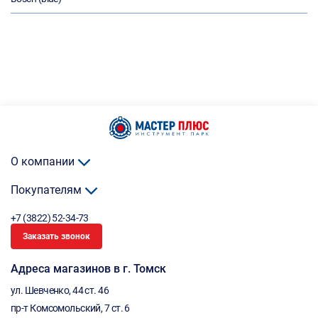
О компании
Покупателям
+7 (3822) 52-34-73
Заказать звонок
Адреса магазинов в г. Томск
ул. Шевченко, 44 ст. 46
пр-т Комсомольский, 7 ст. 6