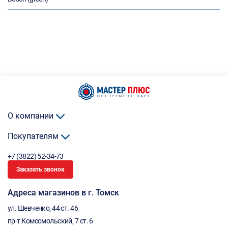
О компании
Покупателям
+7 (3822) 52-34-73
Заказать звонок
Адреса магазинов в г. Томск
ул. Шевченко, 44 ст. 46
пр-т Комсомольский, 7 ст. 6