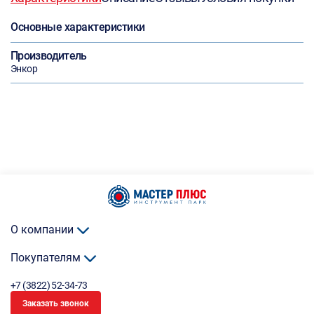
Основные характеристики
Производитель
Энкор
О компании
Покупателям
+7 (3822) 52-34-73
Заказать звонок