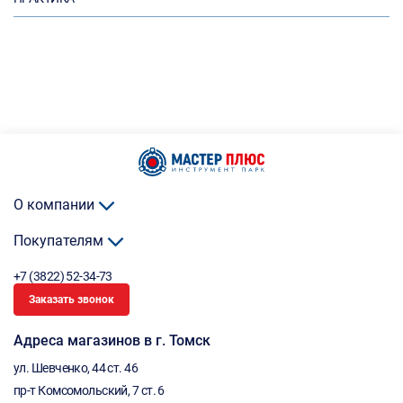
О компании
Покупателям
+7 (3822) 52-34-73
Заказать звонок
Адреса магазинов в г. Томск
ул. Шевченко, 44 ст. 46
пр-т Комсомольский, 7 ст. 6