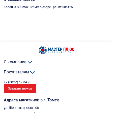
Коронка SDSmax 125мм в сборе Гранит 505125
О компании
Покупателям
+7 (3822) 52-34-73
Заказать звонок
Адреса магазинов в г. Томск
ул. Шевченко, 44 ст. 46