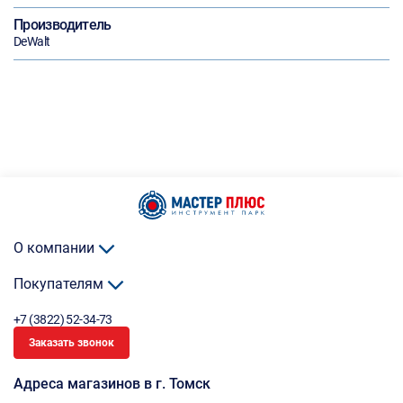
Производитель
DeWalt
О компании
Покупателям
+7 (3822) 52-34-73
Заказать звонок
Адреса магазинов в г. Томск