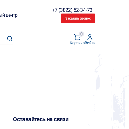
+7 (3822) 52-34-73
ый центр
Заказать звонок
0
Корзина
Войти
Оставайтесь на связи