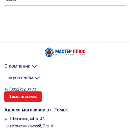
О компании
Покупателям
+7 (3822) 52-34-73
Заказать звонок
Адреса магазинов в г. Томск
ул. Шевченко, 44 ст. 46
пр-т Комсомольский, 7 ст. 6