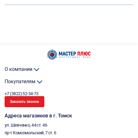
О компании
Покупателям
+7 (3822) 52-34-73
Заказать звонок
Адреса магазинов в г. Томск
ул. Шевченко, 44 ст. 46
пр-т Комсомольский, 7 ст. 6