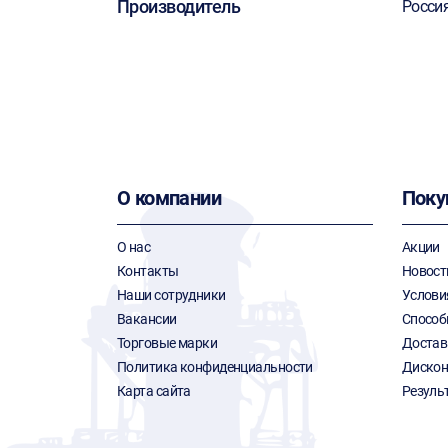
Производитель
Росси
О компании
Поку
О нас
Акции
Контакты
Новост
Наши сотрудники
Услови
Вакансии
Способ
Торговые марки
Достав
Политика конфиденциальности
Дискон
Карта сайта
Резуль