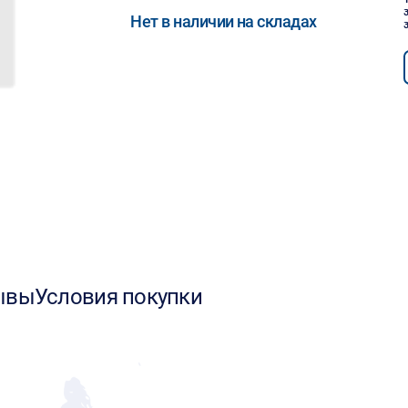
Нет в наличии на складах
ывы
Условия покупки