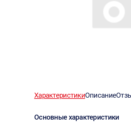
Характеристики
Описание
Отз
Основные характеристики