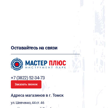
Оставайтесь на связи
+7 (3822) 52-34-73
Заказать звонок
Адреса магазинов в г. Томск
ул. Шевченко, 44 ст. 46