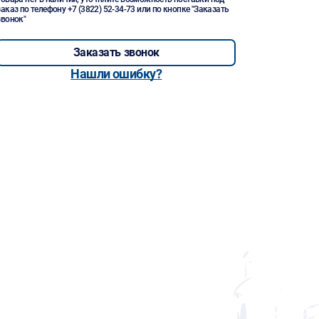
заказ по телефону
+7 (3822) 52-34-73
или по кнопке "Заказать
звонок"
Заказать звонок
Нашли ошибку?