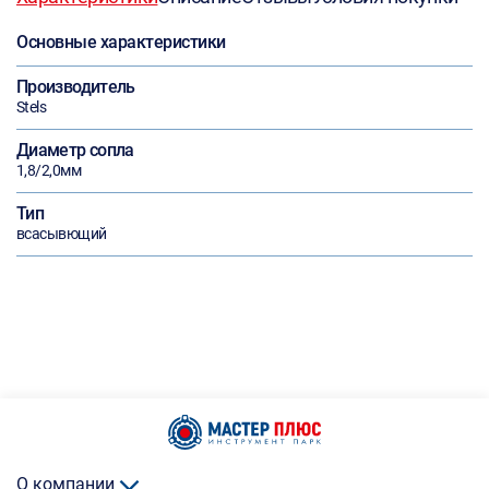
Основные характеристики
Производитель
Stels
Диаметр сопла
1,8/2,0мм
Тип
всасывющий
О компании