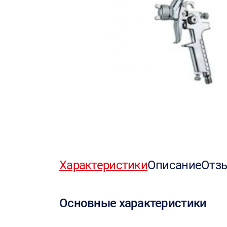
Характеристики
Описание
Отз
Основные характеристики