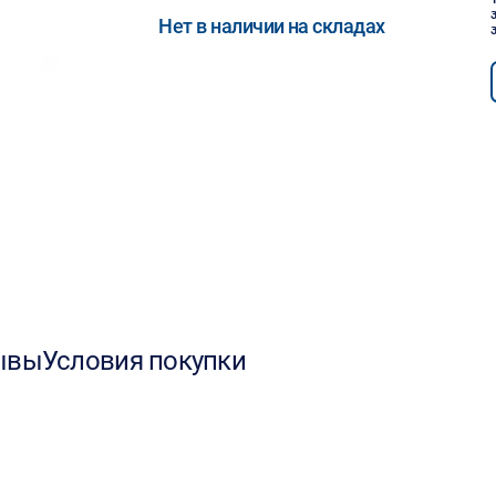
Нет в наличии на складах
ывы
Условия покупки