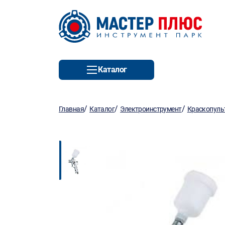
Каталог
/
/
/
Главная
Каталог
Электроинструмент
Краскопуль