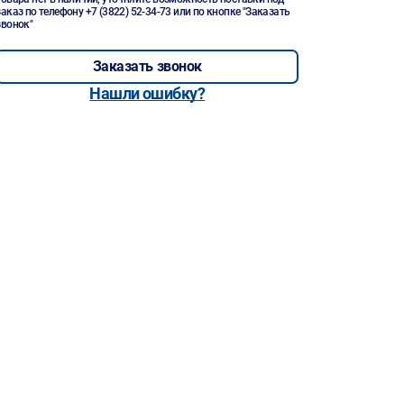
заказ по телефону
+7 (3822) 52-34-73
или по кнопке "Заказать
звонок"
Заказать звонок
Нашли ошибку?