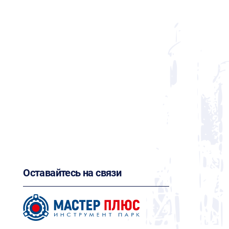
Оставайтесь на связи