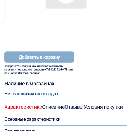
Добавить в корзину
Товара нет в наличии, уточняйте возможность
поставки под заказ по телефону
+7 (3822) 52-34-73
или
по кнопке "Заказать звонок"
Наличие в магазинах
Нет в наличии на складах
Характеристики
Описание
Отзывы
Условия покупки
Основные характеристики