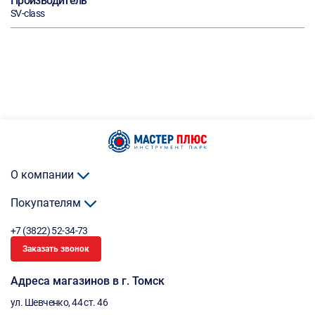
Производитель
SV-class
О компании
Покупателям
+7 (3822) 52-34-73
Заказать звонок
Адреса магазинов в г. Томск
ул. Шевченко, 44 ст. 46