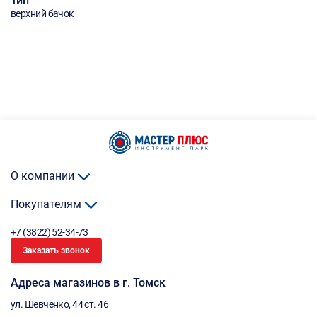
Тип
верхний бачок
О компании
Покупателям
+7 (3822) 52-34-73
Заказать звонок
Адреса магазинов в г. Томск
ул. Шевченко, 44 ст. 46