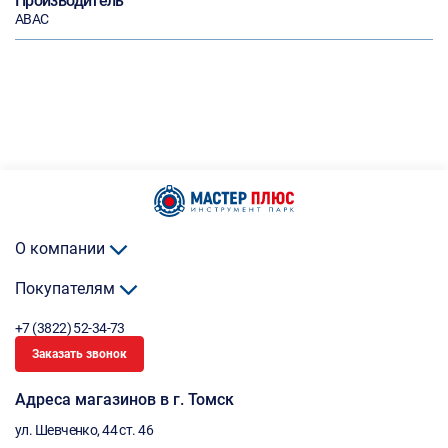
Производитель
ABAC
О компании
Покупателям
+7 (3822) 52-34-73
Заказать звонок
Адреса магазинов в г. Томск
ул. Шевченко, 44 ст. 46