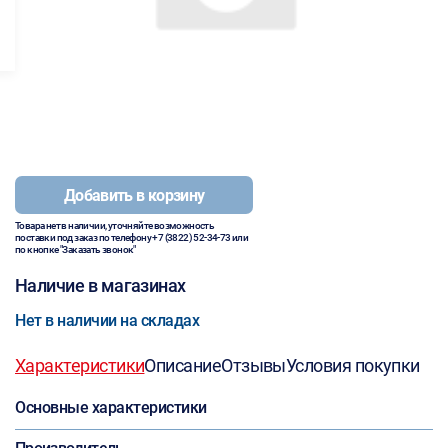
Добавить в корзину
Товара нет в наличии, уточняйте возможность
поставки под заказ по телефону
+7 (3822) 52-34-73
или
по кнопке "Заказать звонок"
Наличие в магазинах
Нет в наличии на складах
Характеристики
Описание
Отзывы
Условия покупки
Основные характеристики