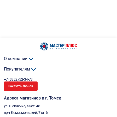
О компании
Покупателям
+7 (3822) 52-34-73
Заказать звонок
Адреса магазинов в г. Томск
ул. Шевченко, 44 ст. 46
пр-т Комсомольский, 7 ст. 6