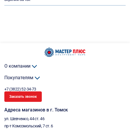
О компании
Покупателям
+7 (3822) 52-34-73
Заказать звонок
Адреса магазинов в г. Томск
ул. Шевченко, 44 ст. 46
пр-т Комсомольский, 7 ст. 6