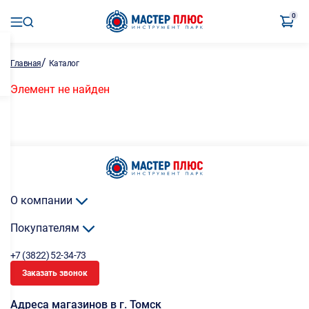
0
/
Главная
Каталог
Элемент не найден
О компании
Покупателям
+7 (3822) 52-34-73
Заказать звонок
Адреса магазинов в г. Томск