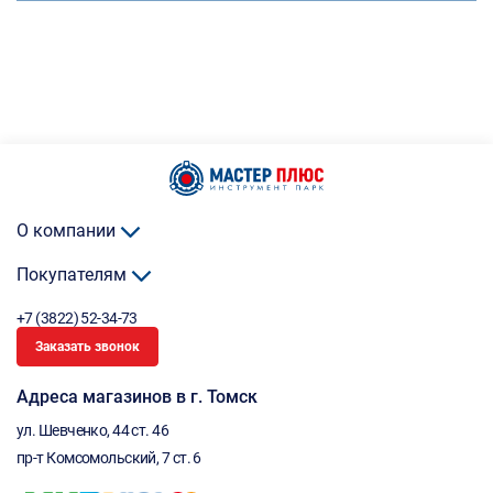
О компании
Покупателям
+7 (3822) 52-34-73
Заказать звонок
Адреса магазинов в г. Томск
ул. Шевченко, 44 ст. 46
пр-т Комсомольский, 7 ст. 6