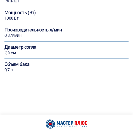
PATRIOT
Мощность (Вт)
1000 Вт
Производительность л/мин
0,8 л/мин
Диаметр сопла
2,6 мм
Объем бака
0,7 л