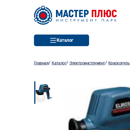
Каталог
/
/
/
Главная
Каталог
Электроинструмент
Краскопуль