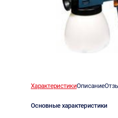
Характеристики
Описание
Отз
Основные характеристики