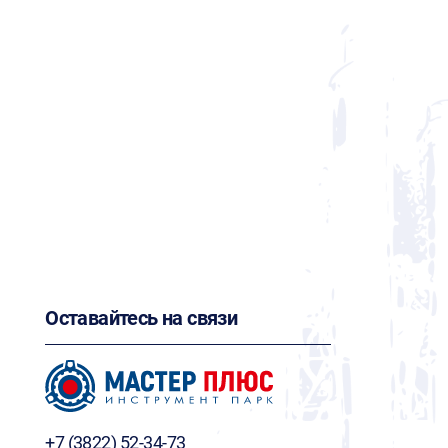
Оставайтесь на связи
+7 (3822) 52-34-73