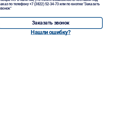
заказ по телефону
+7 (3822) 52-34-73
или по кнопке "Заказать
звонок"
Заказать звонок
Нашли ошибку?