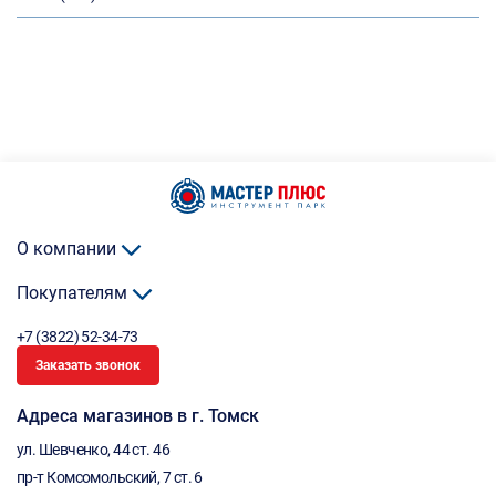
О компании
Покупателям
+7 (3822) 52-34-73
Заказать звонок
Адреса магазинов в г. Томск
ул. Шевченко, 44 ст. 46
пр-т Комсомольский, 7 ст. 6