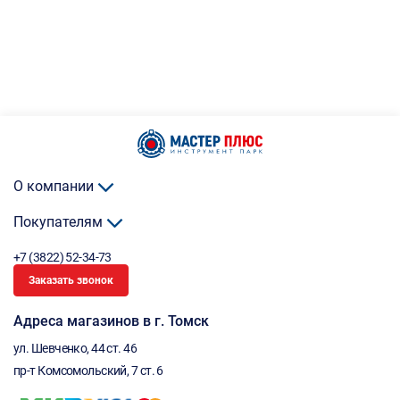
О компании
Покупателям
+7 (3822) 52-34-73
Заказать звонок
Адреса магазинов в г. Томск
ул. Шевченко, 44 ст. 46
пр-т Комсомольский, 7 ст. 6