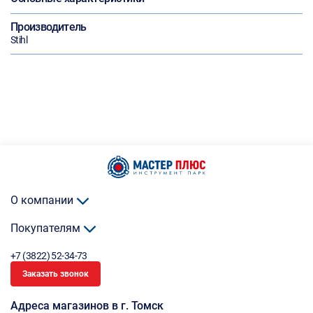
Производитель
Stihl
О компании
Покупателям
+7 (3822) 52-34-73
Заказать звонок
Адреса магазинов в г. Томск