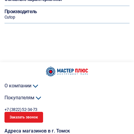
Производитель
Cutop
О компании
Покупателям
+7 (3822) 52-34-73
Заказать звонок
Адреса магазинов в г. Томск