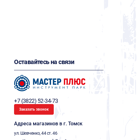
Оставайтесь на связи
+7 (3822) 52-34-73
Заказать звонок
Адреса магазинов в г. Томск
ул. Шевченко, 44 ст. 46