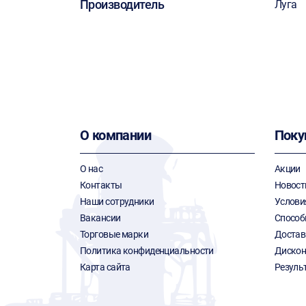
Производитель
Луга
О компании
Поку
О нас
Акции
Контакты
Новост
Наши сотрудники
Услови
Вакансии
Способ
Торговые марки
Достав
Политика конфиденциальности
Дискон
Карта сайта
Резуль