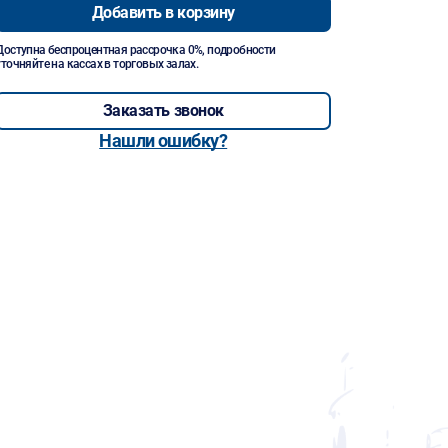
Добавить в корзину
Доступна беспроцентная рассрочка 0%, подробности
уточняйте на кассах в торговых залах.
Заказать звонок
Нашли ошибку?