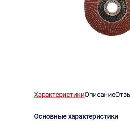
Характеристики
Описание
Отз
Основные характеристики