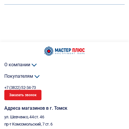
О компании
Покупателям
+7 (3822) 52-34-73
Заказать звонок
Адреса магазинов в г. Томск
ул. Шевченко, 44 ст. 46
пр-т Комсомольский, 7 ст. 6