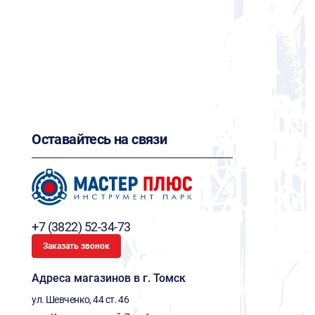
Оставайтесь на связи
+7 (3822) 52-34-73
Заказать звонок
Адреса магазинов в г. Томск
ул. Шевченко, 44 ст. 46