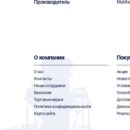
Производитель
Makita
О компании
Поку
О нас
Акции
Контакты
Новост
Наши сотрудники
Услови
Вакансии
Способ
Торговые марки
Достав
Политика конфиденциальности
Дискон
Карта сайта
Резуль