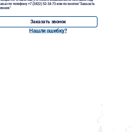
заказ по телефону
+7 (3822) 52-34-73
или по кнопке "Заказать
звонок"
Заказать звонок
Нашли ошибку?