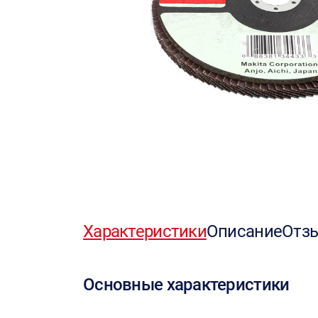
Характеристики
Описание
Отз
Основные характеристики