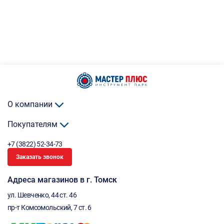
О компании
Покупателям
+7 (3822) 52-34-73
Заказать звонок
Адреса магазинов в г. Томск
ул. Шевченко, 44 ст. 46
пр-т Комсомольский, 7 ст. 6