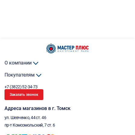
О компании
Покупателям
+7 (3822) 52-34-73
Заказать звонок
Адреса магазинов в г. Томск
ул. Шевченко, 44 ст. 46
пр-т Комсомольский, 7 ст. 6