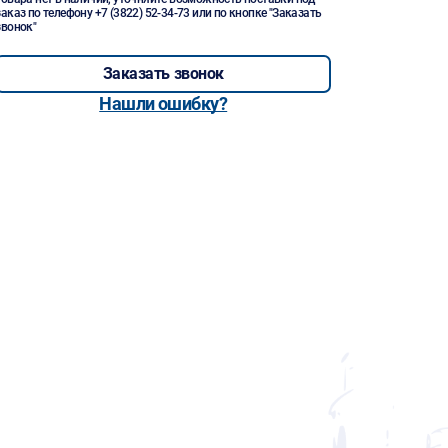
заказ по телефону
+7 (3822) 52-34-73
или по кнопке "Заказать
звонок"
Заказать звонок
Нашли ошибку?