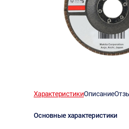
Характеристики
Описание
Отз
Основные характеристики