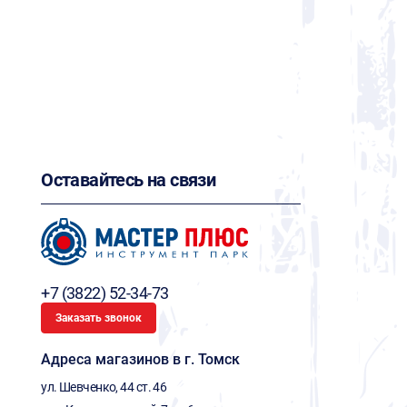
Оставайтесь на связи
+7 (3822) 52-34-73
Заказать звонок
Адреса магазинов в г. Томск
ул. Шевченко, 44 ст. 46