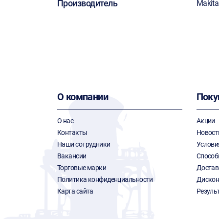
Производитель
Makita
О компании
Поку
О нас
Акции
Контакты
Новост
Наши сотрудники
Услови
Вакансии
Способ
Торговые марки
Достав
Политика конфиденциальности
Дискон
Карта сайта
Резуль