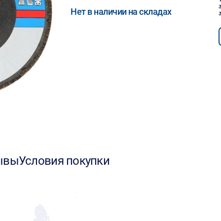
Нет в наличии на складах
ывы
Условия покупки