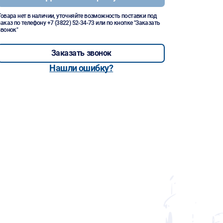
Товара нет в наличии, уточняйте возможность поставки под
заказ по телефону
+7 (3822) 52-34-73
или по кнопке "Заказать
звонок"
Заказать звонок
Нашли ошибку?