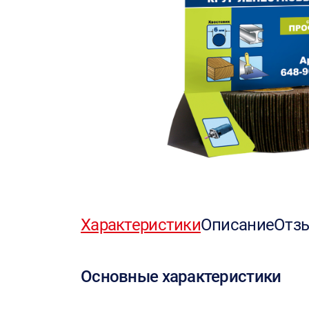
Характеристики
Описание
Отз
Основные характеристики