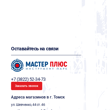
Оставайтесь на связи
+7 (3822) 52-34-73
Заказать звонок
Адреса магазинов в г. Томск
ул. Шевченко, 44 ст. 46