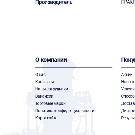
Производитель
ПРАК
О компании
Поку
О нас
Акции
Контакты
Новост
Наши сотрудники
Услови
Вакансии
Способ
Торговые марки
Достав
Политика конфиденциальности
Дискон
Карта сайта
Резуль