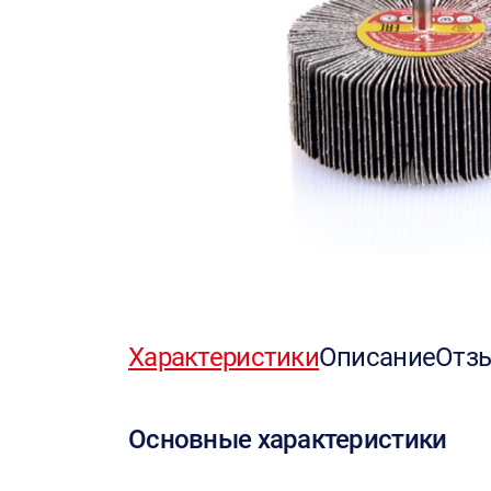
Характеристики
Описание
Отз
Основные характеристики