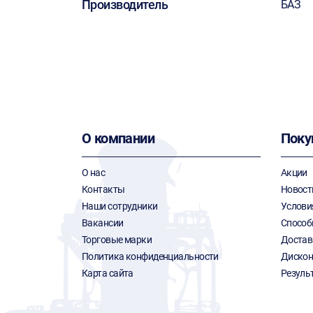
Производитель
БАЗ
О компании
Поку
О нас
Акции
Контакты
Новост
Наши сотрудники
Услови
Вакансии
Способ
Торговые марки
Достав
Политика конфиденциальности
Дискон
Карта сайта
Резуль