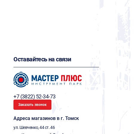
Оставайтесь на связи
+7 (3822) 52-34-73
Заказать звонок
Адреса магазинов в г. Томск
ул. Шевченко, 44 ст. 46