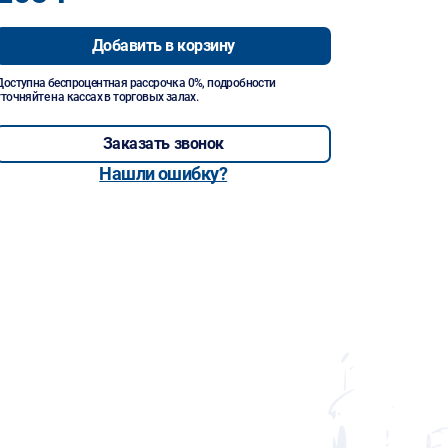
Добавить в корзину
Доступна беспроцентная рассрочка 0%, подробности
уточняйте на кассах в торговых залах.
Заказать звонок
Нашли ошибку?