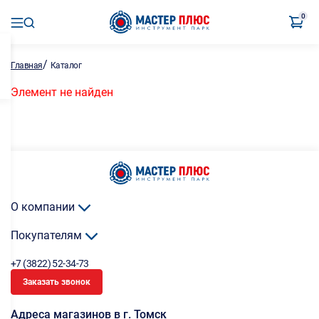
0
/
Главная
Каталог
Элемент не найден
О компании
Покупателям
+7 (3822) 52-34-73
Заказать звонок
Адреса магазинов в г. Томск