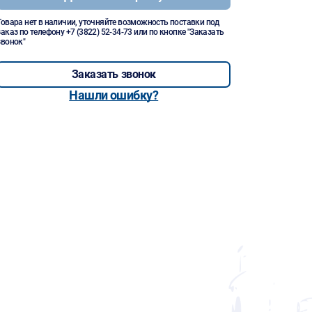
Товара нет в наличии, уточняйте возможность поставки под
заказ по телефону
+7 (3822) 52-34-73
или по кнопке "Заказать
звонок"
Заказать звонок
Нашли ошибку?