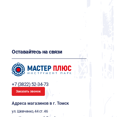
Оставайтесь на связи
+7 (3822) 52-34-73
Заказать звонок
Адреса магазинов в г. Томск
ул. Шевченко, 44 ст. 46