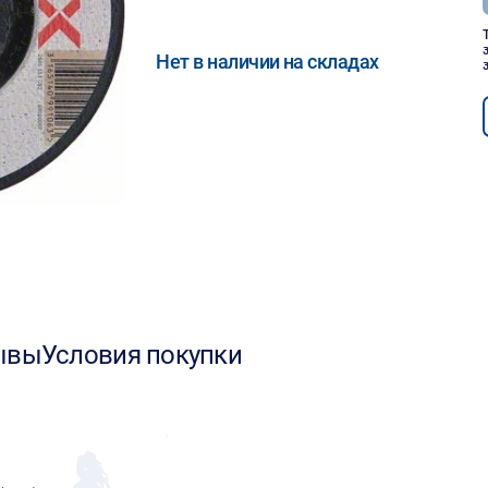
Нет в наличии на складах
ывы
Условия покупки