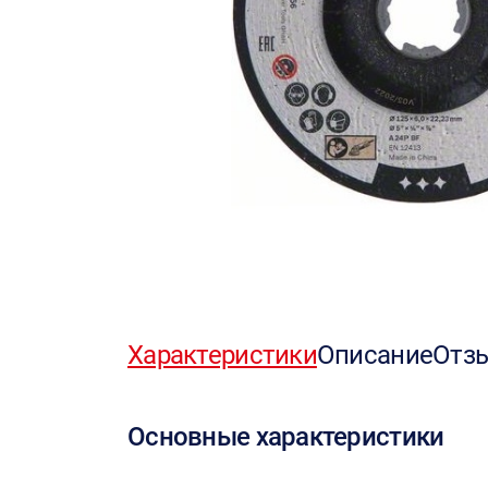
Характеристики
Описание
Отз
Основные характеристики