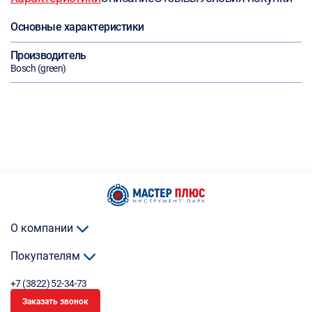
Основные характеристики
Производитель
Bosch (green)
О компании
Покупателям
+7 (3822) 52-34-73
Заказать звонок