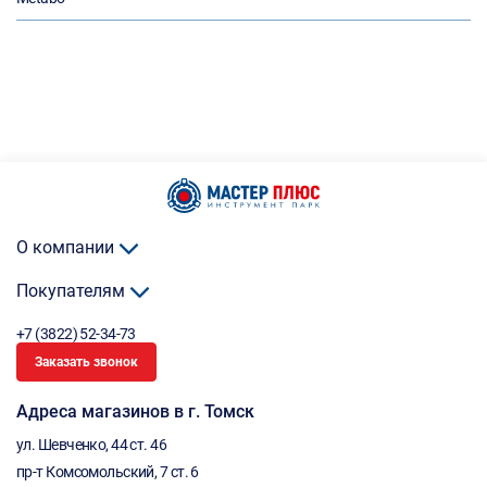
О компании
Покупателям
+7 (3822) 52-34-73
Заказать звонок
Адреса магазинов в г. Томск
ул. Шевченко, 44 ст. 46
пр-т Комсомольский, 7 ст. 6