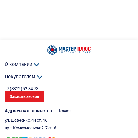
О компании
Покупателям
+7 (3822) 52-34-73
Заказать звонок
Адреса магазинов в г. Томск
ул. Шевченко, 44 ст. 46
пр-т Комсомольский, 7 ст. 6