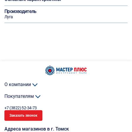
Производитель
Луга
О компании
Покупателям
+7 (3822) 52-34-73
Заказать звонок
Адреса магазинов в г. Томск